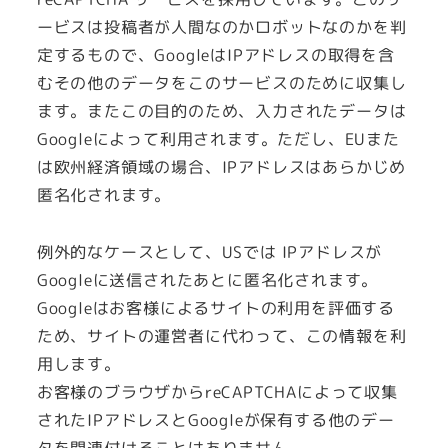
ービスは投稿者が人間なのかロボットなのかを判
定するもので、GoogleはIPアドレスの取得を含
むその他のデータをこのサービスのために収集し
ます。またこの目的のため、入力されたデータは
Googleによって利用されます。ただし、EUまた
は欧州経済領域の場合、IPアドレスはあらかじめ
匿名化されます。
例外的なケースとして、USでは IPアドレスが
Googleに送信されたあとに匿名化されます。
Googleはお客様によるサイトの利用を評価する
ため、サイトの運営者に代わって、この情報を利
用します。
お客様のブラウザからreCAPTCHAによって収集
されたIPアドレスとGoogleが保有する他のデー
タを関連付けることはありません。