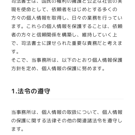
司法書士は、国民の権利の擁護と公正な社会の実
現を使命として、依頼者をはじめとする多くの
方々の個人情報を取得し、日々の業務を行ってい
ます。これらの個人情報を保護することは、依頼
者の方々と信頼関係を構築し、維持していく上
で、司法書士に課せられた重要な責務だと考えま
す。
そこで、当事務所は、以下のとおり個人情報保護
方針を定め、個人情報の保護に努めます。
1.法令の遵守
当事務所は、個人情報の取扱について、個人情報
の保護に関する法律その他の関連諸法令を遵守し
ます。