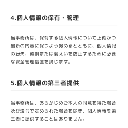
4.個人情報の保有・管理
当事務所は、保有する個人情報について正確かつ
最新の内容に保つよう努めるとともに、個人情報
の紛失、毀損または漏えいを防止するために必要
な安全管理措置を講じます。
5.個人情報の第三者提供
当事務所は、あらかじめご本人の同意を得た場合
及び法令で定められた場合を除き、個人情報を第
三者に提供することはありません。