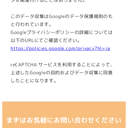
このデータ収集はGoogleのデータ保護規則のも
と行われています。
Googleプライバシーポリシーの詳細については
以下のURLにてご確認ください。
https://policies.google.com/privacy?hl=ja
reCAPTCHA サービスを利用することによって、
上述したGoogleの目的およびデータ収集に同意
したことになります。
まずはお気軽にお問い合わせください