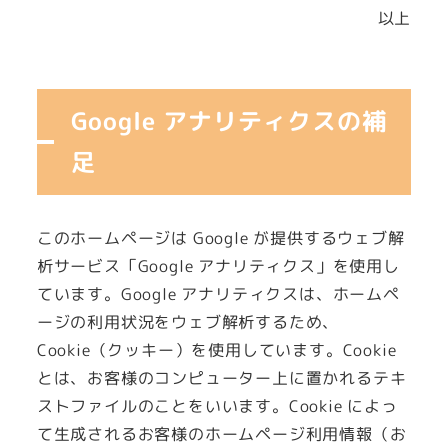
以上
Google アナリティクスの補
足
このホームページは Google が提供するウェブ解
析サービス「Google アナリティクス」を使用し
ています。Google アナリティクスは、ホームペ
ージの利用状況をウェブ解析するため、
Cookie（クッキー）を使用しています。Cookie
とは、お客様のコンピューター上に置かれるテキ
ストファイルのことをいいます。Cookie によっ
て生成されるお客様のホームページ利用情報（お