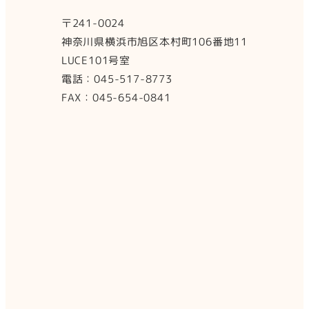
〒241-0024
神奈川県横浜市旭区本村町106番地11
LUCE101号室
電話：045-517-8773
FAX：045-654-0841