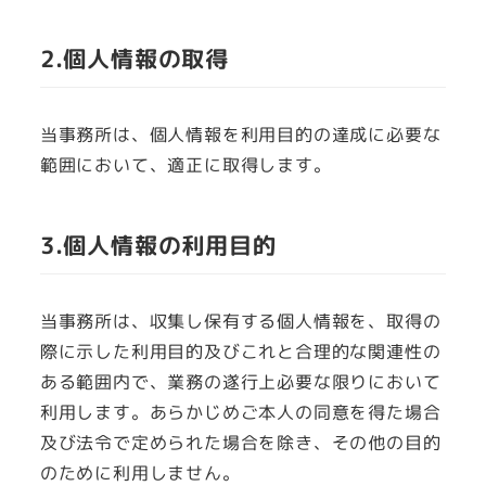
2.個人情報の取得
当事務所は、個人情報を利用目的の達成に必要な
範囲において、適正に取得します。
3.個人情報の利用目的
当事務所は、収集し保有する個人情報を、取得の
際に示した利用目的及びこれと合理的な関連性の
ある範囲内で、業務の遂行上必要な限りにおいて
利用します。あらかじめご本人の同意を得た場合
及び法令で定められた場合を除き、その他の目的
のために利用しません。