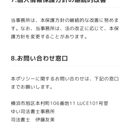
当事務所は、本保護方針の継続的な改善に努めま
す。なお、当事務所は、法の改正に応じて、本保
護方針を変更することがあります。
8.お問い合わせ窓口
本ポリシーに関するお問い合わせは、下記の窓口
までお願いします。
横浜市旭区本村町106番地11 LUCE101号室
ゆい司法書士事務所
司法書士 伊藤友美