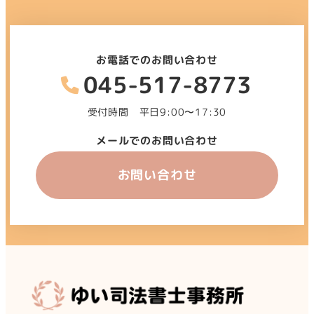
お電話でのお問い合わせ
045-517-8773
受付時間 平日9:00〜17:30
メールでのお問い合わせ
お問い合わせ