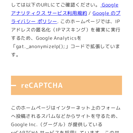
しては以下のURLにてご確認ください。
Google
アナリティクス サービス利用規約
/
Google のプ
ライバシー ポリシー
. このホームページでは、IP
アドレスの匿名化（IPマスキング）を確実に実行
するため、Google Analyticsを
「gat._anonymizeIp();」コードで拡張していま
す。
reCAPTCHA
このホームページはインターネット上のフォーム
へ投稿されるスパムなどからサイトを守るため、
Google Inc.（グーグル）が提供している
reCAPTCHA サービスを採用しています。このサ