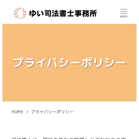
MENU
プライバシーポリシー
HOME
プライバシーポリシー