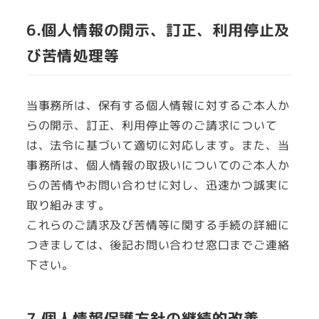
6.個人情報の開示、訂正、利用停止及
び苦情処理等
当事務所は、保有する個人情報に対するご本人か
らの開示、訂正、利用停止等のご請求について
は、法令に基づいて適切に対応します。また、当
事務所は、個人情報の取扱いについてのご本人か
らの苦情やお問い合わせに対し、迅速かつ誠実に
取り組みます。
これらのご請求及び苦情等に関する手続の詳細に
つきましては、後記お問い合わせ窓口までご連絡
下さい。
7.個人情報保護方針の継続的改善