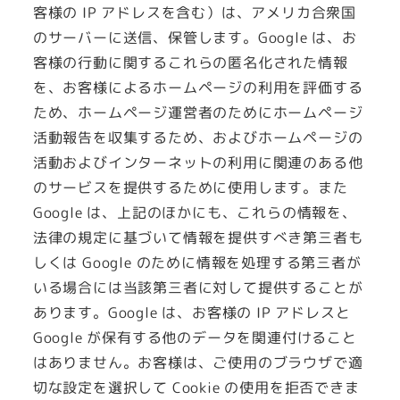
客様の IP アドレスを含む）は、アメリカ合衆国
のサーバーに送信、保管します。Google は、お
客様の行動に関するこれらの匿名化された情報
を、お客様によるホームページの利用を評価する
ため、ホームページ運営者のためにホームページ
活動報告を収集するため、およびホームページの
活動およびインターネットの利用に関連のある他
のサービスを提供するために使用します。また
Google は、上記のほかにも、これらの情報を、
法律の規定に基づいて情報を提供すべき第三者も
しくは Google のために情報を処理する第三者が
いる場合には当該第三者に対して提供することが
あります。Google は、お客様の IP アドレスと
Google が保有する他のデータを関連付けること
はありません。お客様は、ご使用のブラウザで適
切な設定を選択して Cookie の使用を拒否できま