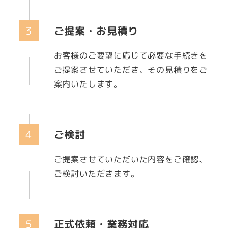
ご提案・お見積り
お客様のご要望に応じて必要な手続きを
ご提案させていただき、その見積りをご
案内いたします。
ご検討
ご提案させていただいた内容をご確認、
ご検討いただきます。
正式依頼・業務対応