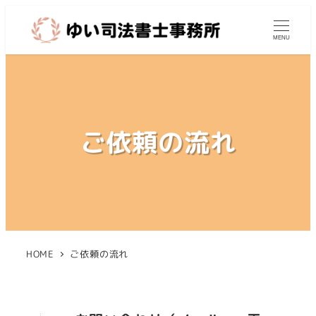
MENU
ご依頼の流れ
HOME
ご依頼の流れ