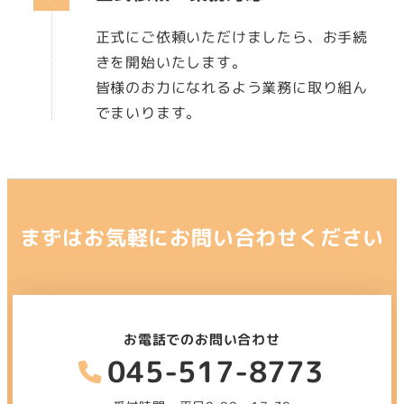
正式にご依頼いただけましたら、お手続
きを開始いたします。
皆様のお力になれるよう業務に取り組ん
でまいります。
まずはお気軽にお問い合わせください
お電話でのお問い合わせ
045-517-8773