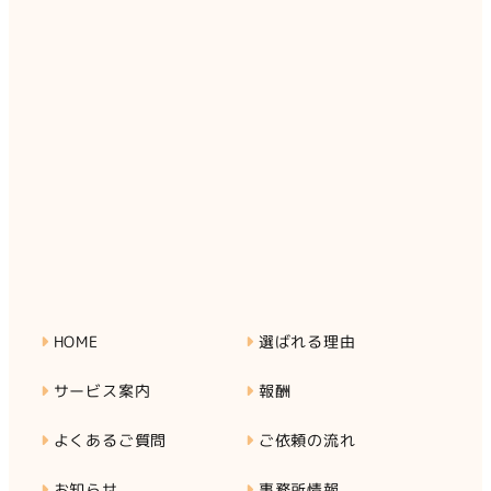
HOME
選ばれる理由
サービス案内
報酬
よくあるご質問
ご依頼の流れ
お知らせ
事務所情報