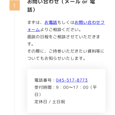
お問い合わせ（メール or 電
話）
まずは、
お電話
もしくは
お問い合わせフ
ォーム
よりご相談ください。
面談の日程をご相談させていただきま
す。
その際に、ご持参いただきたい資料等に
ついてもお知らせいたします。
電話番号：
045-517-8773
受付時間：9：00〜17：00（平
日）
定休日 / 土日祝