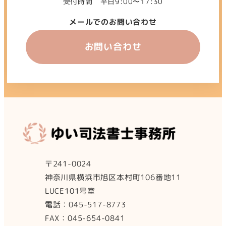
受付時間 平日9:00〜17:30
メールでのお問い合わせ
お問い合わせ
〒241-0024
神奈川県横浜市旭区本村町106番地11
LUCE101号室
電話：045-517-8773
FAX：045-654-0841