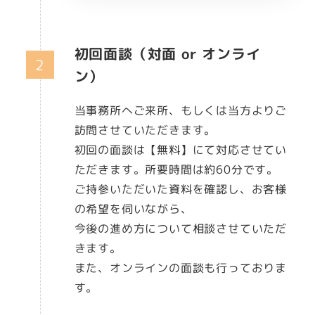
初回面談
（対面 or オンライ
ン）
当事務所へご来所、もしくは当方よりご
訪問させていただきます。
初回の面談は【無料】にて対応させてい
ただきます。所要時間は約60分です。
ご持参いただいた資料を確認し、お客様
の希望を伺いながら、
今後の進め方について相談させていただ
きます。
また、オンラインの面談も行っておりま
す。