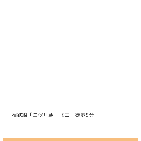
相鉄線「二俣川駅」北口 徒歩5分