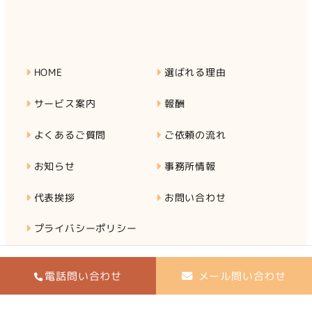
HOME
選ばれる理由
サービス案内
報酬
よくあるご質問
ご依頼の流れ
お知らせ
事務所情報
代表挨拶
お問い合わせ
プライバシーポリシー
電話問い合わせ
メール問い合わせ
©︎ゆい司法書士事務所 designed by
ｾﾞﾛﾜﾝ