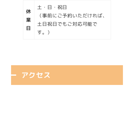
土・日・祝日
休
（事前にご予約いただければ、
業
土日祝日でもご対応可能で
日
す。）
アクセス