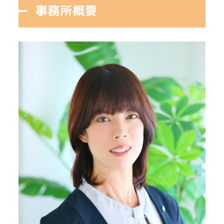
事務所概要