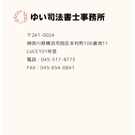
〒241-0024
神奈川県横浜市旭区本村町106番地11
LUCE101号室
電話：045-517-8773
FAX：045-654-0841